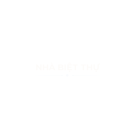
NHÀ BIỆT THỰ